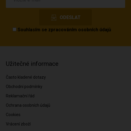
Souhlasím se
zpracováním osobních údajů
Užitečné informace
Často kladené dotazy
Obchodní podmínky
Reklamační řád
Ochrana osobních údajů
Cookies
Vrácení zboží