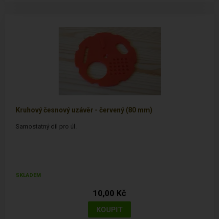
Kruhový česnový uzávěr - červený (80 mm)
Samostatný díl pro úl.
SKLADEM
10,00 Kč