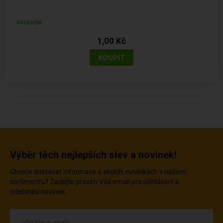
SKLADEM
1,00 Kč
Výběr těch nejlepších slev a novinek!
Chcete dostávat informace o akcích, novinkách v našem
sortimentu? Zadejte prosím Váš email pro přihlášení o
odebírání novinek.