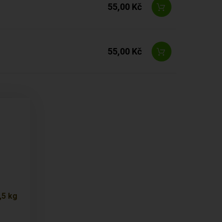
55,00 Kč
55,00 Kč
,5 kg