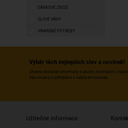
DÁRKOVÉ ZBOŽÍ
ÚLOVÉ VÁHY
VINAŘSKÉ POTŘEBY
Výběr těch nejlepších slev a novinek!
Chcete dostávat informace o akcích, novinkách v naš
Váš email pro přihlášení o odebírání novinek.
Užitečné informace
Kontak