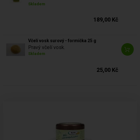
Skladem
189,00 Kč
Včelí vosk surový - formička 25 g
Pravý včelí vosk.
Skladem
25,00 Kč