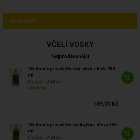
KATEGORIE
VČELÍ VOSKY
Nejprodávanější
Včelí vosk pro ošetření výrobků z kůže 250
ml
Obsah - 250 ml.
Skladem
189,00 Kč
Včelí vosk pro ošetření nábytku a dřeva 250
ml
Obsah - 250 ml.