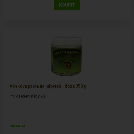
Vosková pasta na nábytek - dóza 350 g
Pro ošetření nábytku.
SKLADEM