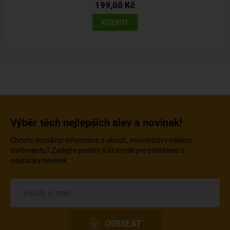
199,00 Kč
Výběr těch nejlepších slev a novinek!
Chcete dostávat informace o akcích, novinkách v našem
sortimentu? Zadejte prosím Váš email pro přihlášení o
odebírání novinek.