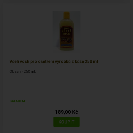
Včelí vosk pro ošetření výrobků z kůže 250 ml
Obsah - 250 ml.
SKLADEM
189,00 Kč