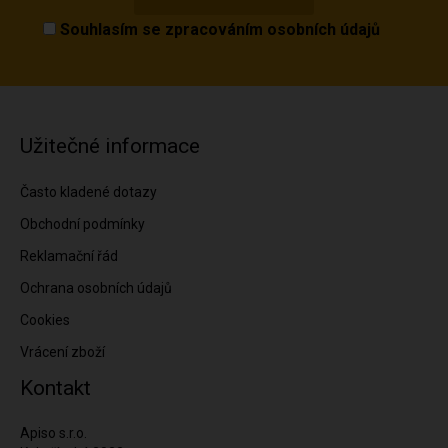
Souhlasím se
zpracováním osobních údajů
Užitečné informace
Často kladené dotazy
Obchodní podmínky
Reklamační řád
Ochrana osobních údajů
Cookies
Vrácení zboží
Kontakt
Apiso s.r.o.