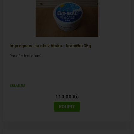
Impregnace na obuv Atsko - krabička 35g
Pro ošetření obuvi.
SKLADEM
110,00 Kč