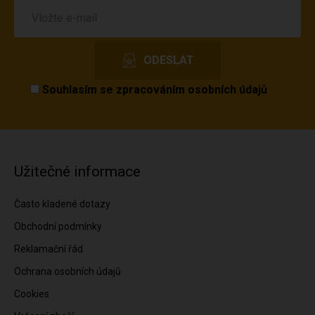
Souhlasím se
zpracováním osobních údajů
Užitečné informace
Často kladené dotazy
Obchodní podmínky
Reklamační řád
Ochrana osobních údajů
Cookies