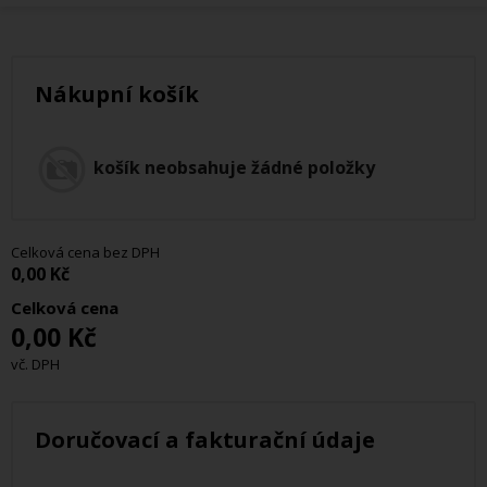
Nákupní košík
košík neobsahuje žádné položky
Celková cena bez DPH
0,00 Kč
Celková cena
0,00 Kč
vč. DPH
Doručovací a fakturační údaje