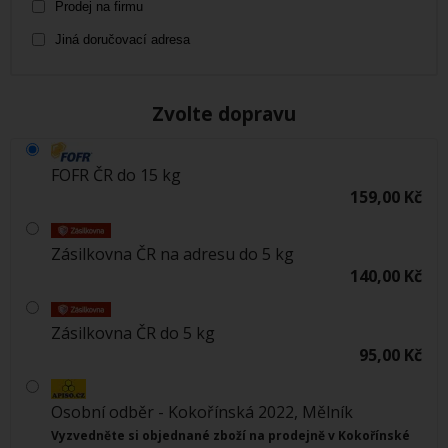
Prodej na firmu
Jiná doručovací adresa
Zvolte dopravu
FOFR ČR do 15 kg
159,00 Kč
Zásilkovna ČR na adresu do 5 kg
140,00 Kč
Zásilkovna ČR do 5 kg
95,00 Kč
Osobní odběr - Kokořínská 2022, Mělník
Vyzvedněte si objednané zboží na prodejně v Kokořínské