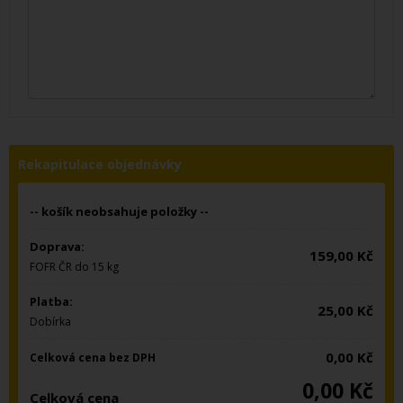
Rekapitulace objednávky
-- košík neobsahuje položky --
Doprava:
159,00 Kč
FOFR ČR do 15 kg
Platba:
25,00 Kč
Dobírka
0,00 Kč
Celková cena bez DPH
0,00 Kč
Celková cena