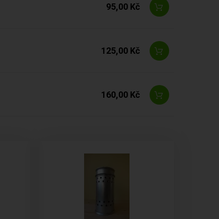
95,00 Kč
125,00 Kč
160,00 Kč