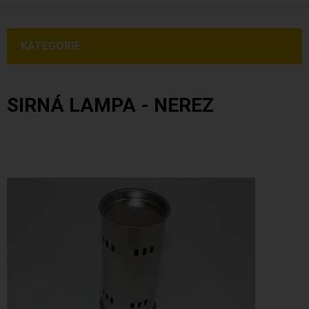
KATEGORIE
SIRNÁ LAMPA - NEREZ