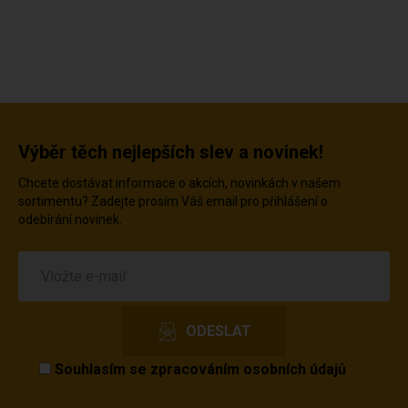
Výběr těch nejlepších slev a novinek!
Chcete dostávat informace o akcích, novinkách v našem
sortimentu? Zadejte prosím Váš email pro přihlášení o
odebírání novinek.
Souhlasím se
zpracováním osobních údajů