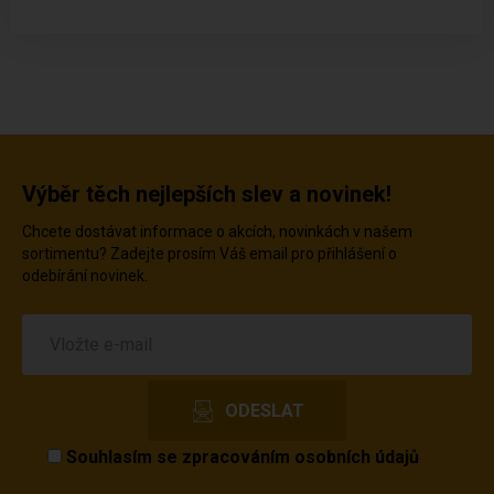
Výběr těch nejlepších slev a novinek!
Chcete dostávat informace o akcích, novinkách v našem
sortimentu? Zadejte prosím Váš email pro přihlášení o
odebírání novinek.
Souhlasím se
zpracováním osobních údajů