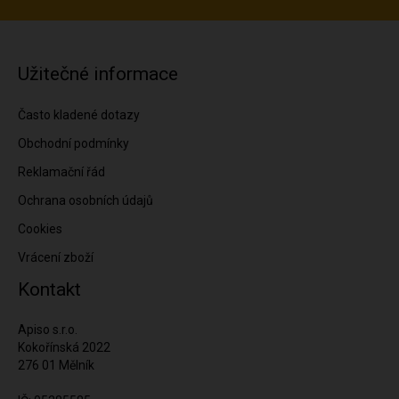
Užitečné informace
Často kladené dotazy
Obchodní podmínky
Reklamační řád
Ochrana osobních údajů
Cookies
Vrácení zboží
Kontakt
Apiso s.r.o.
Kokořínská 2022
276 01 Mělník