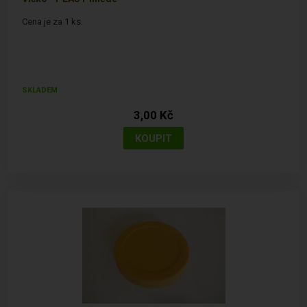
Cena je za 1 ks.
SKLADEM
3,00 Kč