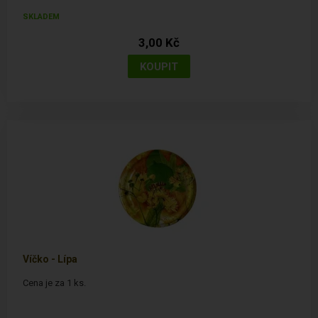
SKLADEM
3,00 Kč
Víčko - Lípa
Cena je za 1 ks.