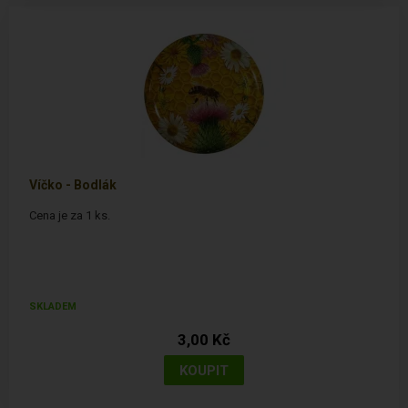
Víčko - Bodlák
Cena je za 1 ks.
SKLADEM
3,00 Kč