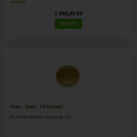
SKLADEM
1 960,00 Kč
Víčko - Zlaté - TO 66 malé
Pro menší sklenice. Cena je za 1 ks.