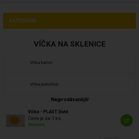
KATEGORIE
VÍČKA NA SKLENICE
Víčka karton
Víčka jednotlivě
Nejprodávanější
Víčko - PLAST žluté
Cena je za 1 ks.
Skladem