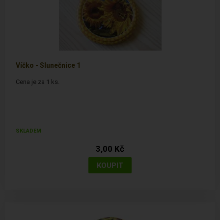
Víčko - Slunečnice 1
Cena je za 1 ks.
SKLADEM
3,00 Kč