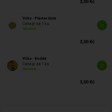
3,00 Kč
Víčko - Plástev žlutá
Cena je za 1 ks.
Skladem
3,00 Kč
Víčko - Bodlák
Cena je za 1 ks.
Skladem
3,00 Kč