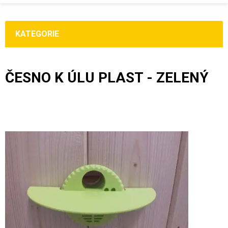
KATEGORIE
ČESNO K ÚLU PLAST - ZELENÝ