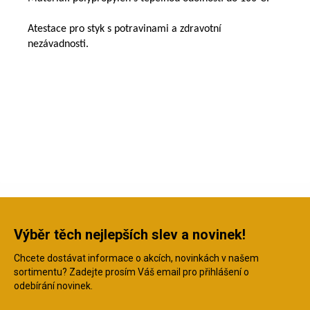
Atestace pro styk s potravinami a zdravotní
nezávadnosti.
Výběr těch nejlepších slev a novinek!
Chcete dostávat informace o akcích, novinkách v našem
sortimentu? Zadejte prosím Váš email pro přihlášení o
odebírání novinek.