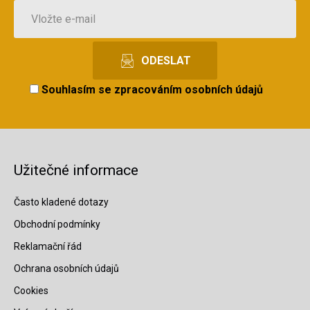
Souhlasím se
zpracováním osobních údajů
Užitečné informace
Často kladené dotazy
Obchodní podmínky
Reklamační řád
Ochrana osobních údajů
Cookies