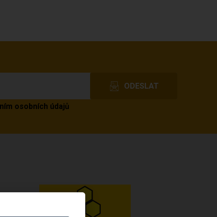
ním osobních údajů