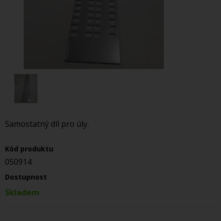
Samostatný díl pro úly.
Kód produktu
050914
Dostupnost
Skladem