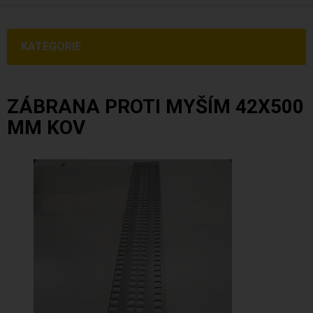
KATEGORIE
ZÁBRANA PROTI MYŠÍM 42X500
MM KOV