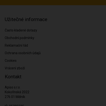
Užitečné informace
Často kladené dotazy
Obchodní podmínky
Reklamační řád
Ochrana osobních údajů
Cookies
Vrácení zboží
Kontakt
Apiso s.r.o.
Kokořínská 2022
276 01 Mělník