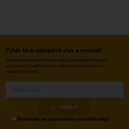
Výběr těch nejlepších slev a novinek!
Chcete dostávat informace o akcích, novinkách v našem
sortimentu? Zadejte prosím Váš email pro přihlášení o
odebírání novinek.
Souhlasím se
zpracováním osobních údajů