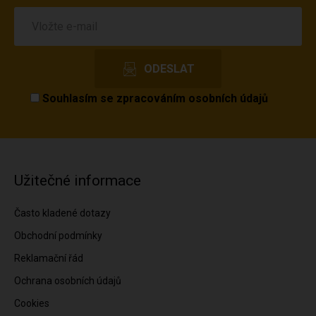
Souhlasím se
zpracováním osobních údajů
Užitečné informace
Často kladené dotazy
Obchodní podmínky
Reklamační řád
Ochrana osobních údajů
Cookies