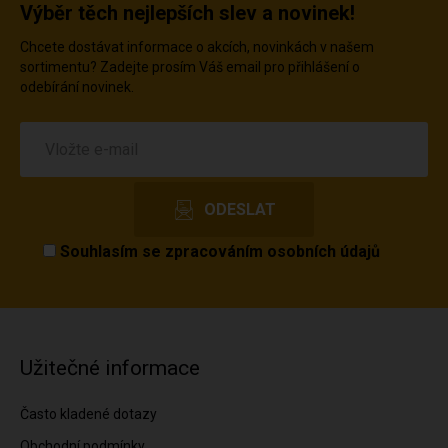
Výběr těch nejlepších slev a novinek!
Chcete dostávat informace o akcích, novinkách v našem
sortimentu? Zadejte prosím Váš email pro přihlášení o
odebírání novinek.
Souhlasím se
zpracováním osobních údajů
Užitečné informace
Často kladené dotazy
Obchodní podmínky