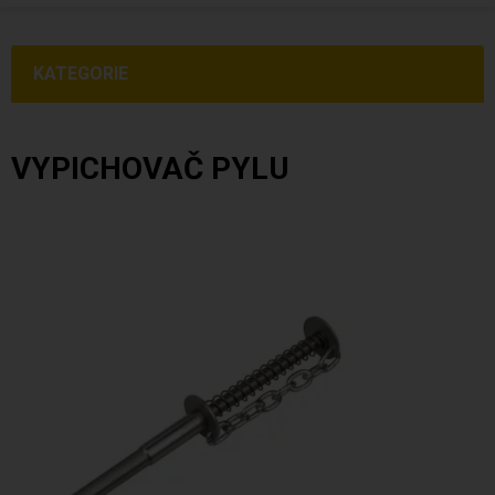
KATEGORIE
VYPICHOVAČ PYLU