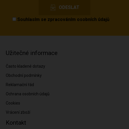
Souhlasím se
zpracováním osobních údajů
Užitečné informace
Často kladené dotazy
Obchodní podmínky
Reklamační řád
Ochrana osobních údajů
Cookies
Vrácení zboží
Kontakt