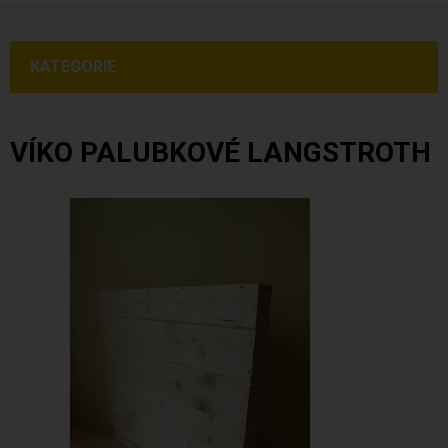
KATEGORIE
VÍKO PALUBKOVÉ LANGSTROTH