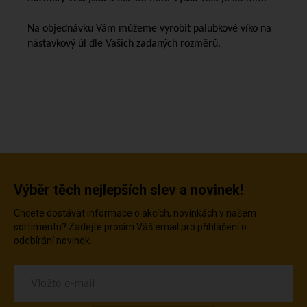
Na objednávku Vám můžeme vyrobit palubkové víko na
nástavkový úl dle Vašich zadaných rozměrů.
Výběr těch nejlepších slev a novinek!
Chcete dostávat informace o akcích, novinkách v našem
sortimentu? Zadejte prosím Váš email pro přihlášení o
odebírání novinek.