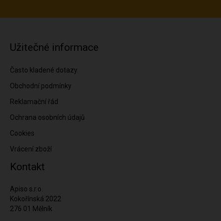
Užitečné informace
Často kladené dotazy
Obchodní podmínky
Reklamační řád
Ochrana osobních údajů
Cookies
Vrácení zboží
Kontakt
Apiso s.r.o.
Kokořínská 2022
276 01 Mělník