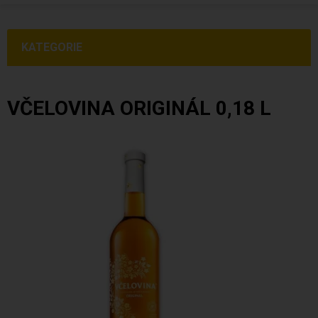
KATEGORIE
VČELOVINA ORIGINÁL 0,18 L