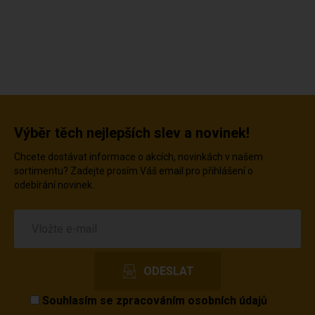
Výběr těch nejlepších slev a novinek!
Chcete dostávat informace o akcích, novinkách v našem
sortimentu? Zadejte prosím Váš email pro přihlášení o
odebírání novinek.
Souhlasím se
zpracováním osobních údajů