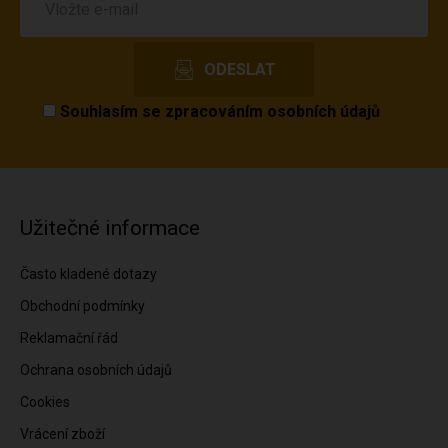
Souhlasím se
zpracováním osobních údajů
Užitečné informace
Často kladené dotazy
Obchodní podmínky
Reklamační řád
Ochrana osobních údajů
Cookies
Vrácení zboží