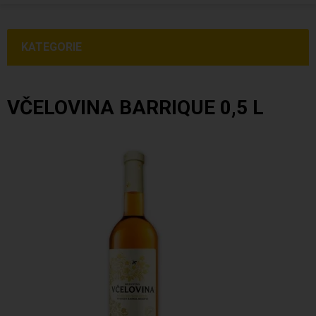
KATEGORIE
VČELOVINA BARRIQUE 0,5 L