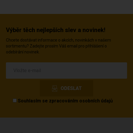
Výběr těch nejlepších slev a novinek!
Chcete dostávat informace o akcích, novinkách v našem
sortimentu? Zadejte prosím Váš email pro přihlášení o
odebírání novinek.
Souhlasím se
zpracováním osobních údajů