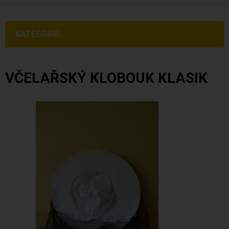
KATEGORIE
VČELAŘSKÝ KLOBOUK KLASIK