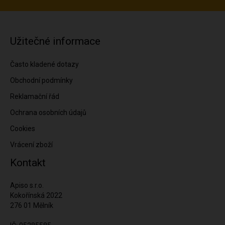
Užitečné informace
Často kladené dotazy
Obchodní podmínky
Reklamační řád
Ochrana osobních údajů
Cookies
Vrácení zboží
Kontakt
Apiso s.r.o.
Kokořínská 2022
276 01 Mělník