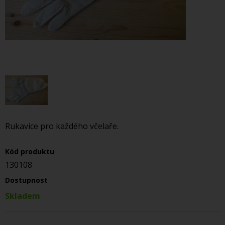
Rukavice pro každého včelaře.
Kód produktu
130108
Dostupnost
Skladem