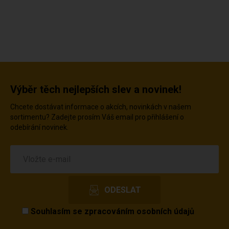
Výběr těch nejlepších slev a novinek!
Chcete dostávat informace o akcích, novinkách v našem
sortimentu? Zadejte prosím Váš email pro přihlášení o
odebírání novinek.
Souhlasím se
zpracováním osobních údajů