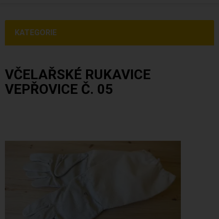
KATEGORIE
VČELAŘSKÉ RUKAVICE
VEPŘOVICE Č. 05