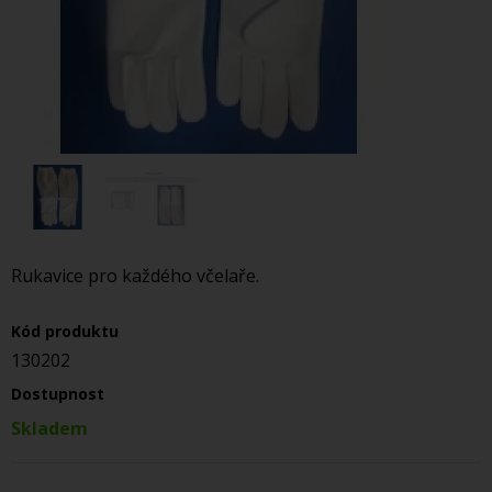
Rukavice pro každého včelaře.
Kód produktu
130202
Dostupnost
Skladem