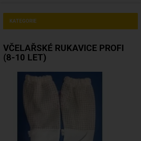
KATEGORIE
VČELAŘSKÉ RUKAVICE PROFI
(8-10 LET)