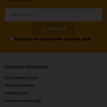
Souhlasím se
zpracováním osobních údajů
Užitečné informace
Často kladené dotazy
Obchodní podmínky
Reklamační řád
Ochrana osobních údajů