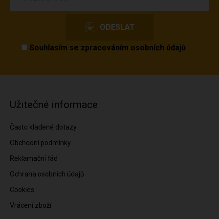
Souhlasím se
zpracováním osobních údajů
Užitečné informace
Často kladené dotazy
Obchodní podmínky
Reklamační řád
Ochrana osobních údajů
Cookies
Vrácení zboží