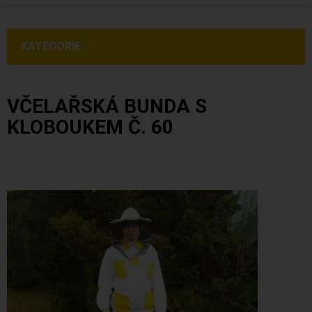
KATEGORIE
VČELAŘSKÁ BUNDA S
KLOBOUKEM Č. 60