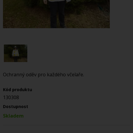
Ochranný oděv pro každého včelaře.
Kód produktu
130308
Dostupnost
Skladem