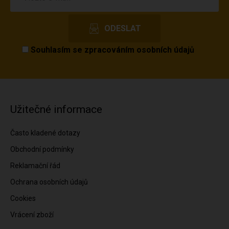
Souhlasím se
zpracováním osobních údajů
Užitečné informace
Často kladené dotazy
Obchodní podmínky
Reklamační řád
Ochrana osobních údajů
Cookies
Vrácení zboží