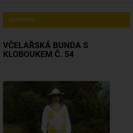
KATEGORIE
VČELAŘSKÁ BUNDA S
KLOBOUKEM Č. 54