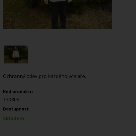
Ochranný oděv pro každého včelaře.
Kód produktu
130305
Dostupnost
Skladem