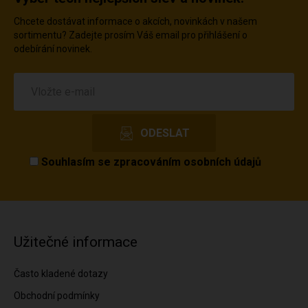
Chcete dostávat informace o akcích, novinkách v našem
sortimentu? Zadejte prosím Váš email pro přihlášení o
odebírání novinek.
Souhlasím se
zpracováním osobních údajů
Užitečné informace
Často kladené dotazy
Obchodní podmínky