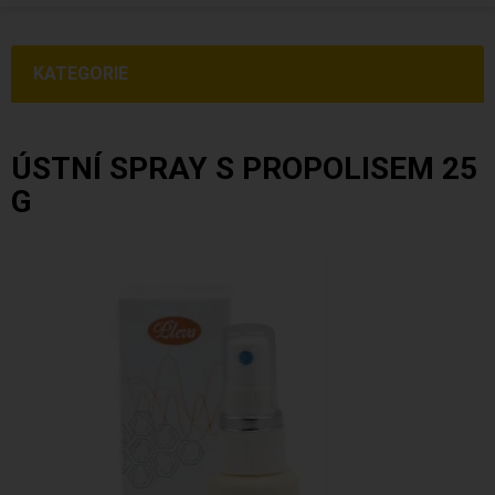
KATEGORIE
ÚSTNÍ SPRAY S PROPOLISEM 25
G