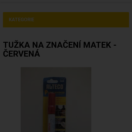
KATEGORIE
TUŽKA NA ZNAČENÍ MATEK -
ČERVENÁ