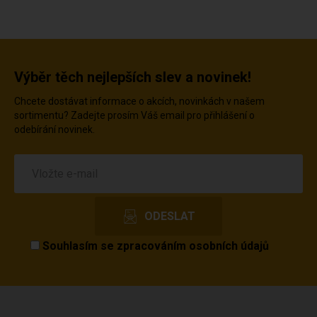
Výběr těch nejlepších slev a novinek!
Chcete dostávat informace o akcích, novinkách v našem
sortimentu? Zadejte prosím Váš email pro přihlášení o
odebírání novinek.
Souhlasím se
zpracováním osobních údajů