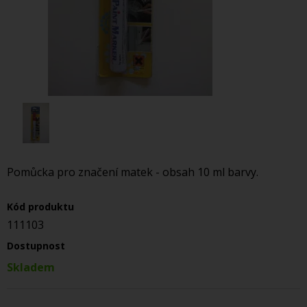
Pomůcka pro značení matek - obsah 10 ml barvy.
Kód produktu
111103
Dostupnost
Skladem