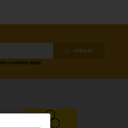
ním osobních údajů