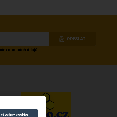
ním osobních údajů
t všechny cookies