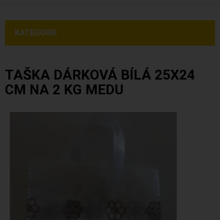
KATEGORIE
TAŠKA DÁRKOVÁ BÍLÁ 25X24
CM NA 2 KG MEDU