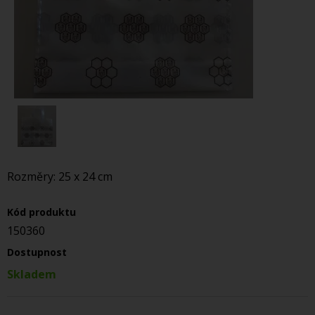
Rozměry: 25 x 24 cm
Kód produktu
150360
Dostupnost
Skladem