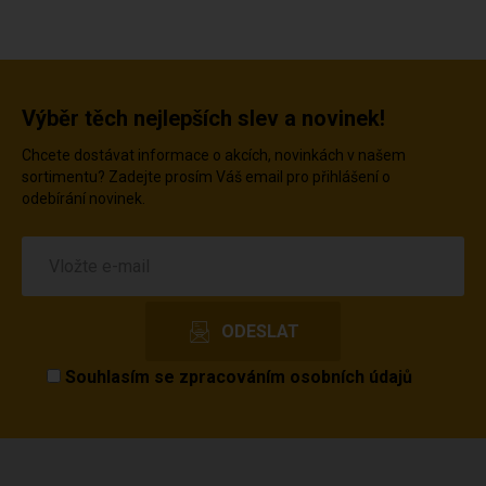
Výběr těch nejlepších slev a novinek!
Chcete dostávat informace o akcích, novinkách v našem
sortimentu? Zadejte prosím Váš email pro přihlášení o
odebírání novinek.
Souhlasím se
zpracováním osobních údajů