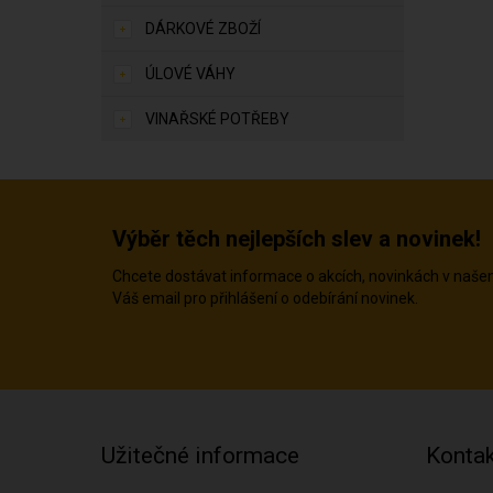
DÁRKOVÉ ZBOŽÍ
ÚLOVÉ VÁHY
VINAŘSKÉ POTŘEBY
Výběr těch nejlepších slev a novinek!
Chcete dostávat informace o akcích, novinkách v naš
Váš email pro přihlášení o odebírání novinek.
Užitečné informace
Kontak