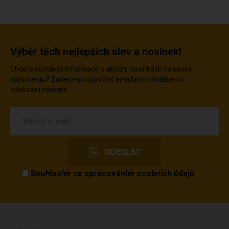
Výběr těch nejlepších slev a novinek!
Chcete dostávat informace o akcích, novinkách v našem
sortimentu? Zadejte prosím Váš email pro přihlášení o
odebírání novinek.
Souhlasím se
zpracováním osobních údajů