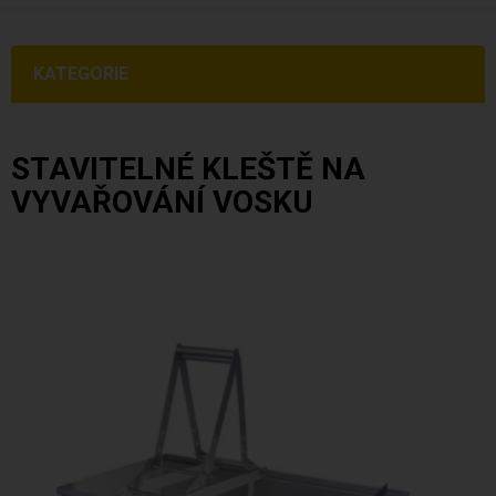
KATEGORIE
STAVITELNÉ KLEŠTĚ NA
VYVAŘOVÁNÍ VOSKU