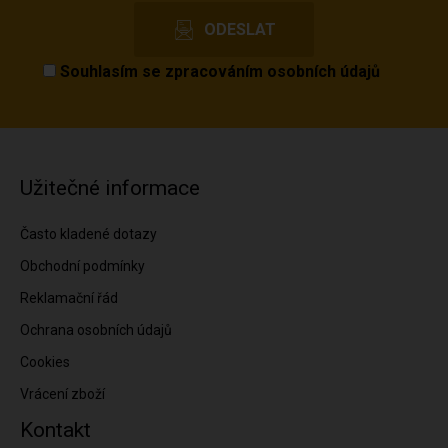
Souhlasím se
zpracováním osobních údajů
Užitečné informace
Často kladené dotazy
Obchodní podmínky
Reklamační řád
Ochrana osobních údajů
Cookies
Vrácení zboží
Kontakt