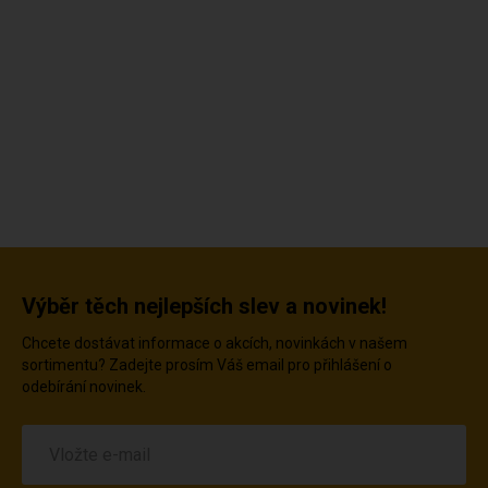
Výběr těch nejlepších slev a novinek!
Chcete dostávat informace o akcích, novinkách v našem
sortimentu? Zadejte prosím Váš email pro přihlášení o
odebírání novinek.