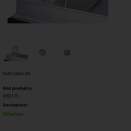
Náhradní díl.
Kód produktu
090115
Dostupnost
Skladem