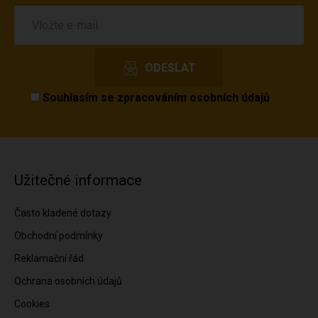
Souhlasím se
zpracováním osobních údajů
Užitečné informace
Často kladené dotazy
Obchodní podmínky
Reklamační řád
Ochrana osobních údajů
Cookies