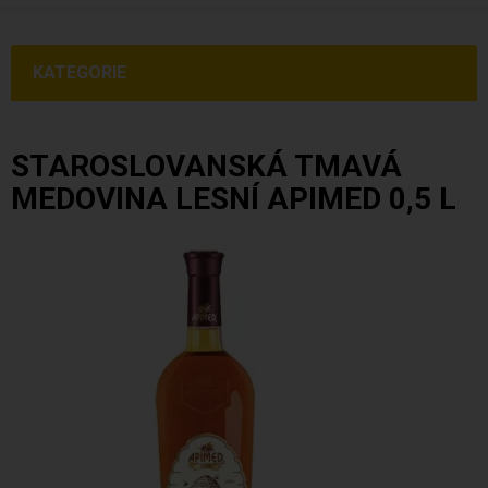
KATEGORIE
STAROSLOVANSKÁ TMAVÁ
MEDOVINA LESNÍ APIMED 0,5 L