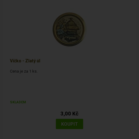
Víčko - Zlatý úl
Cena je za 1 ks.
SKLADEM
3,00 Kč