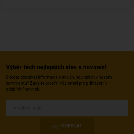
Výběr těch nejlepších slev a novinek!
Chcete dostávat informace o akcích, novinkách v našem
sortimentu? Zadejte prosím Váš email pro přihlášení o
odebírání novinek.