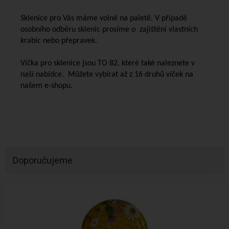
Sklenice pro Vás máme volně na paletě. V případě
osobního odběru sklenic prosíme o zajištění vlastních
krabic nebo přepravek.
Víčka pro sklenice jsou TO 82, které také naleznete v
naší nabídce. Můžete vybírat až z 16 druhů víček na
našem e-shopu.
Doporučujeme