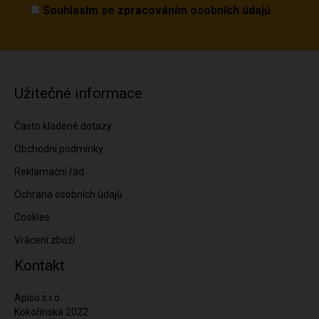
Souhlasím se
zpracováním osobních údajů
Užitečné informace
Často kladené dotazy
Obchodní podmínky
Reklamační řád
Ochrana osobních údajů
Cookies
Vrácení zboží
Kontakt
Apiso s.r.o.
Kokořínská 2022