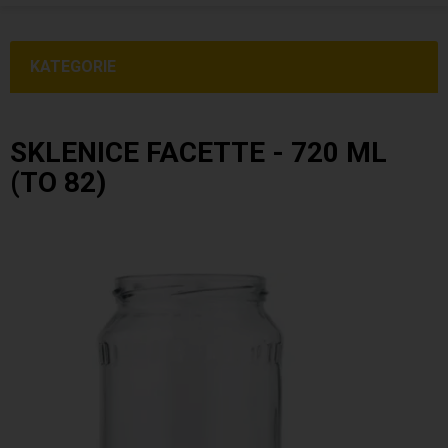
KATEGORIE
SKLENICE FACETTE - 720 ML
(TO 82)