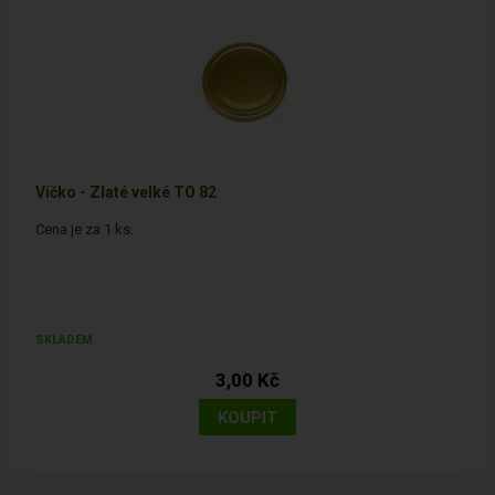
Víčko - Zlaté velké TO 82
Cena je za 1 ks.
SKLADEM
3,00 Kč