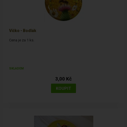
Víčko - Bodlák
Cena je za 1 ks.
SKLADEM
3,00 Kč