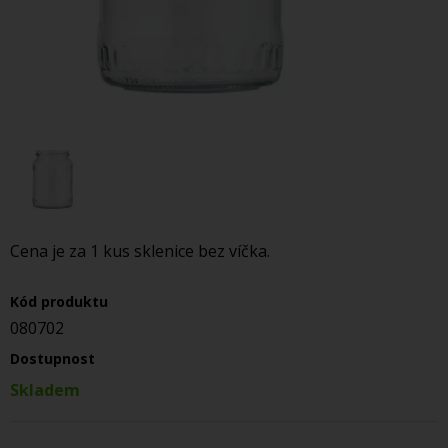
Cena je za 1 kus sklenice bez víčka.
Kód produktu
080702
Dostupnost
Skladem