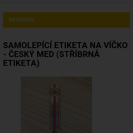
KATEGORIE
SAMOLEPÍCÍ ETIKETA NA VÍČKO
- ČESKÝ MED (STŘÍBRNÁ
ETIKETA)