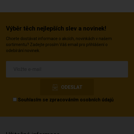
Výběr těch nejlepších slev a novinek!
Chcete dostávat informace o akcích, novinkách v našem
sortimentu? Zadejte prosím Váš email pro přihlášení o
odebírání novinek.
Souhlasím se
zpracováním osobních údajů