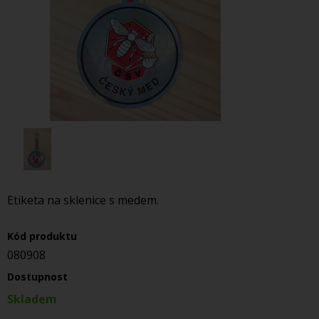
Etiketa na sklenice s medem.
Kód produktu
080908
Dostupnost
Skladem