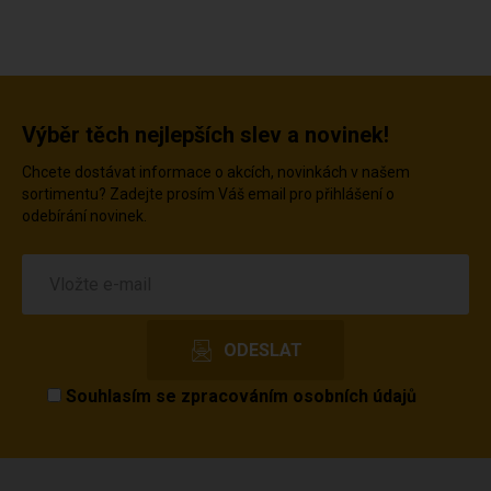
Výběr těch nejlepších slev a novinek!
Chcete dostávat informace o akcích, novinkách v našem
sortimentu? Zadejte prosím Váš email pro přihlášení o
odebírání novinek.
Souhlasím se
zpracováním osobních údajů