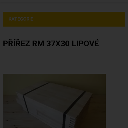
KATEGORIE
PŘÍŘEZ RM 37X30 LIPOVÉ