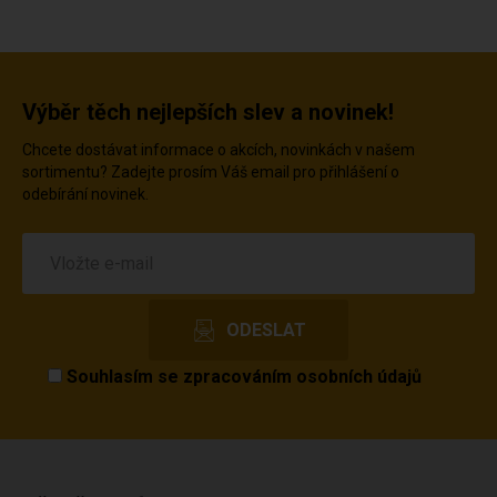
Výběr těch nejlepších slev a novinek!
Chcete dostávat informace o akcích, novinkách v našem
sortimentu? Zadejte prosím Váš email pro přihlášení o
odebírání novinek.
Souhlasím se
zpracováním osobních údajů