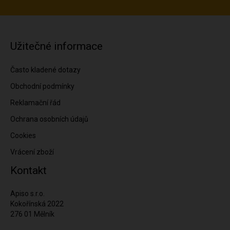
Užitečné informace
Často kladené dotazy
Obchodní podmínky
Reklamační řád
Ochrana osobních údajů
Cookies
Vrácení zboží
Kontakt
Apiso s.r.o.
Kokořínská 2022
276 01 Mělník