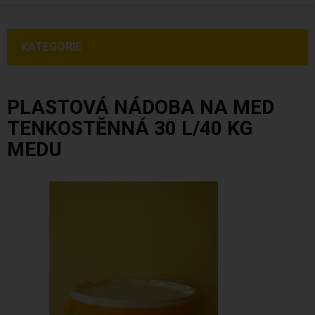
KATEGORIE
PLASTOVÁ NÁDOBA NA MED
TENKOSTĚNNÁ 30 L/40 KG
MEDU