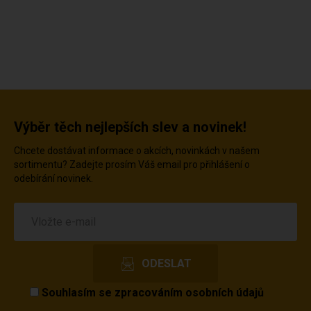
Výběr těch nejlepších slev a novinek!
Chcete dostávat informace o akcích, novinkách v našem
sortimentu? Zadejte prosím Váš email pro přihlášení o
odebírání novinek.
Souhlasím se
zpracováním osobních údajů