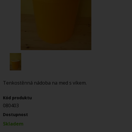
Tenkostěnná nádoba na med s víkem.
Kód produktu
080403
Dostupnost
Skladem