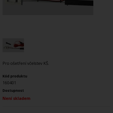
Pro ošetření včelstev KŠ.
Kód produktu
160401
Dostupnost
Není skladem