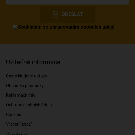
Souhlasím se
zpracováním osobních údajů
Užitečné informace
Často kladené dotazy
Obchodní podmínky
Reklamační řád
Ochrana osobních údajů
Cookies
Vrácení zboží