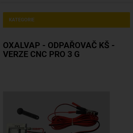
KATEGORIE
OXALVAP - ODPAŘOVAČ KŠ -
VERZE CNC PRO 3 G