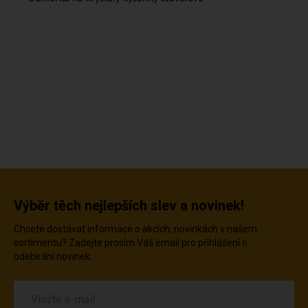
Výběr těch nejlepších slev a novinek!
Chcete dostávat informace o akcích, novinkách v našem
sortimentu? Zadejte prosím Váš email pro přihlášení o
odebírání novinek.