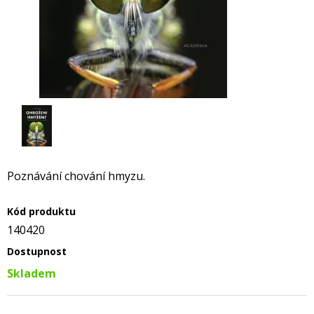
Poznávání chování hmyzu.
Kód produktu
140420
Dostupnost
Skladem