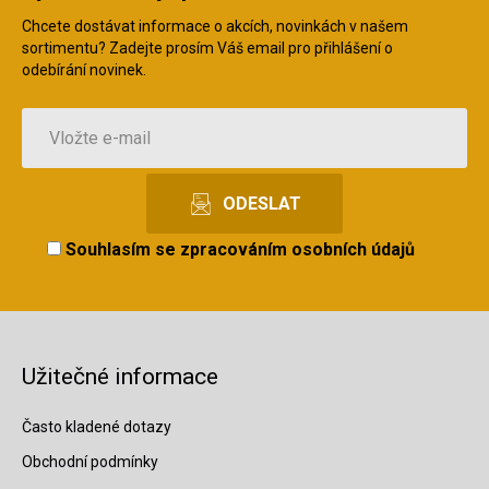
Chcete dostávat informace o akcích, novinkách v našem
sortimentu? Zadejte prosím Váš email pro přihlášení o
odebírání novinek.
Souhlasím se
zpracováním osobních údajů
Užitečné informace
Často kladené dotazy
Obchodní podmínky