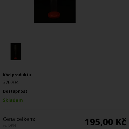
Kód produktu
370704
Dostupnost
Skladem
Cena celkem:
195,00 Kč
vč. DPH