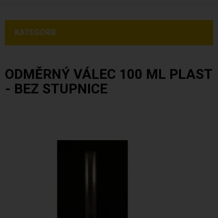
KATEGORIE
ODMĚRNÝ VÁLEC 100 ML PLAST
- BEZ STUPNICE