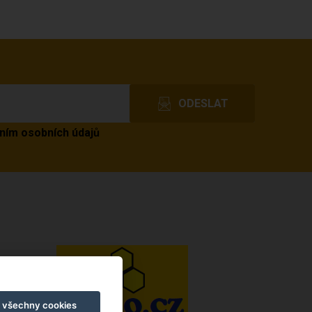
ním osobních údajů
t všechny cookies