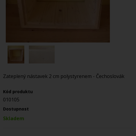
Zateplený nástavek 2 cm polystyrenem - Čechoslovák
Kód produktu
010105
Dostupnost
Skladem