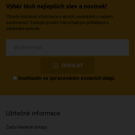
Výběr těch nejlepších slev a novinek!
Chcete dostávat informace o akcích, novinkách v našem
sortimentu? Zadejte prosím Váš email pro přihlášení o
odebírání novinek.
Souhlasím se
zpracováním osobních údajů
Užitečné informace
Často kladené dotazy