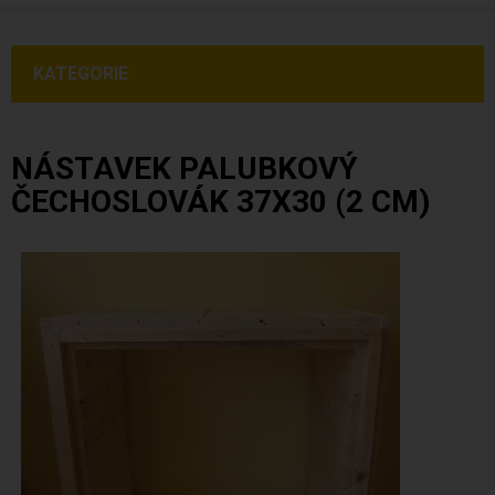
KATEGORIE
NÁSTAVEK PALUBKOVÝ
ČECHOSLOVÁK 37X30 (2 CM)