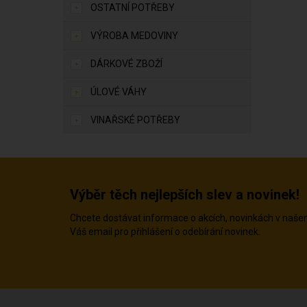
OSTATNÍ POTŘEBY
VÝROBA MEDOVINY
DÁRKOVÉ ZBOŽÍ
ÚLOVÉ VÁHY
VINAŘSKÉ POTŘEBY
Výběr těch nejlepších slev a novinek!
Chcete dostávat informace o akcích, novinkách v naš
Váš email pro přihlášení o odebírání novinek.