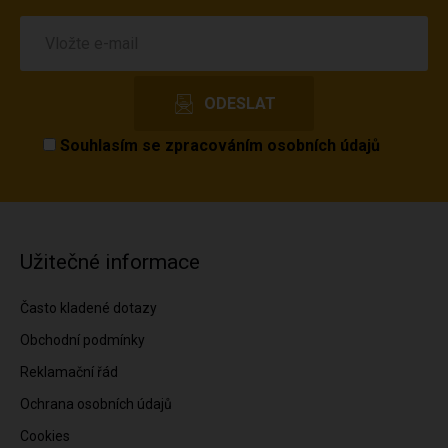
Souhlasím se
zpracováním osobních údajů
Užitečné informace
Často kladené dotazy
Obchodní podmínky
Reklamační řád
Ochrana osobních údajů
Cookies