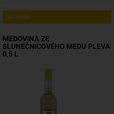
KATEGORIE
MEDOVINA ZE
SLUNEČNICOVÉHO MEDU PLEVA
0,5 L