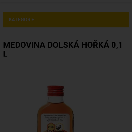
KATEGORIE
MEDOVINA DOLSKÁ HOŘKÁ 0,1
L