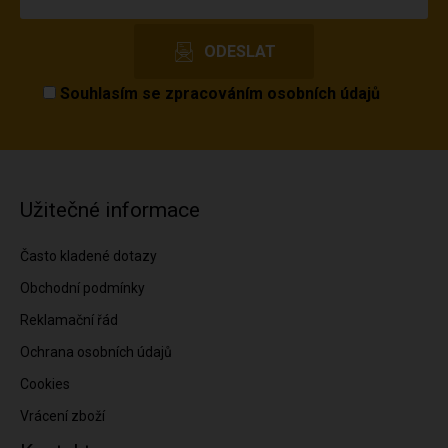
Souhlasím se
zpracováním osobních údajů
Užitečné informace
Často kladené dotazy
Obchodní podmínky
Reklamační řád
Ochrana osobních údajů
Cookies
Vrácení zboží