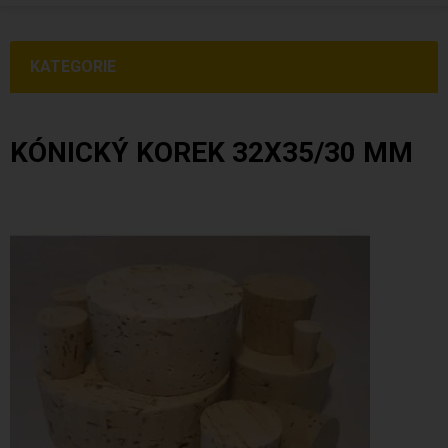
KATEGORIE
KÓNICKÝ KOREK 32X35/30 MM