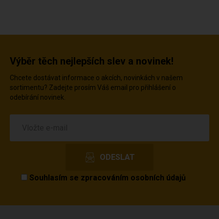
Výběr těch nejlepších slev a novinek!
Chcete dostávat informace o akcích, novinkách v našem
sortimentu? Zadejte prosím Váš email pro přihlášení o
odebírání novinek.
Souhlasím se
zpracováním osobních údajů