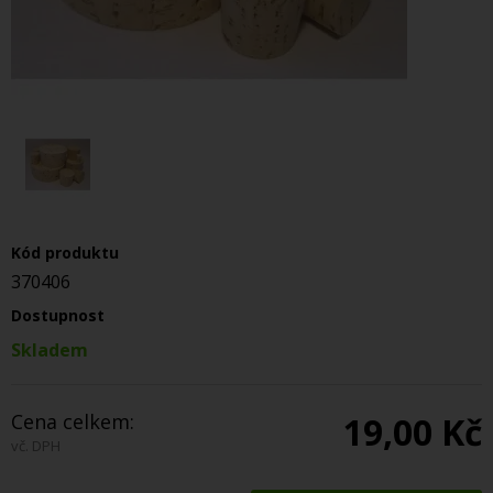
Kód produktu
370406
Dostupnost
Skladem
Cena celkem:
19,00 Kč
vč. DPH