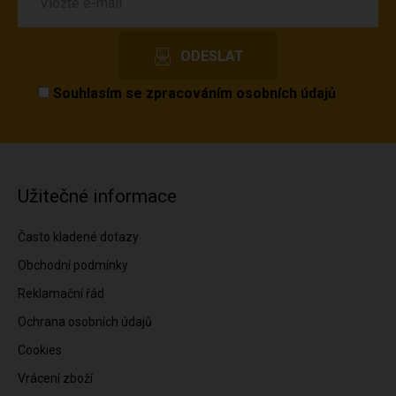
Souhlasím se
zpracováním osobních údajů
Užitečné informace
Často kladené dotazy
Obchodní podmínky
Reklamační řád
Ochrana osobních údajů
Cookies
Vrácení zboží