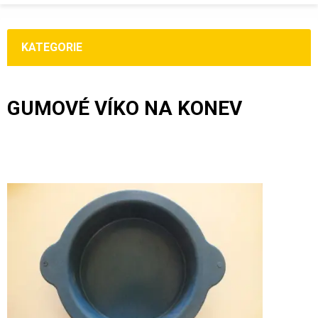
KATEGORIE
GUMOVÉ VÍKO NA KONEV