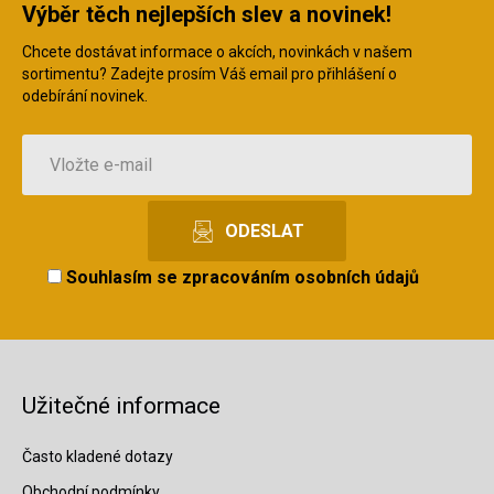
Výběr těch nejlepších slev a novinek!
Chcete dostávat informace o akcích, novinkách v našem
sortimentu? Zadejte prosím Váš email pro přihlášení o
odebírání novinek.
Souhlasím se
zpracováním osobních údajů
Užitečné informace
Často kladené dotazy
Obchodní podmínky