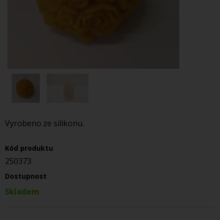
Vyrobeno ze silikonu.
Kód produktu
250373
Dostupnost
Skladem