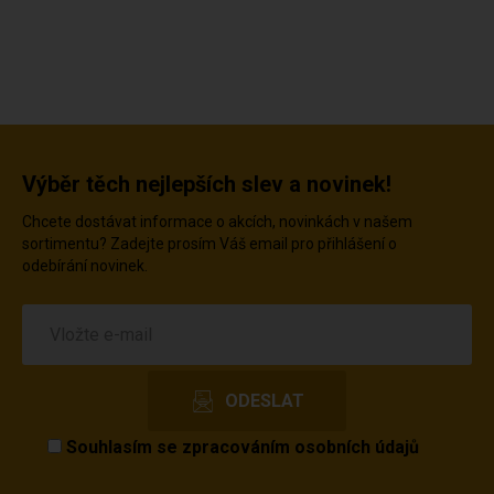
Výběr těch nejlepších slev a novinek!
Chcete dostávat informace o akcích, novinkách v našem
sortimentu? Zadejte prosím Váš email pro přihlášení o
odebírání novinek.
Souhlasím se
zpracováním osobních údajů