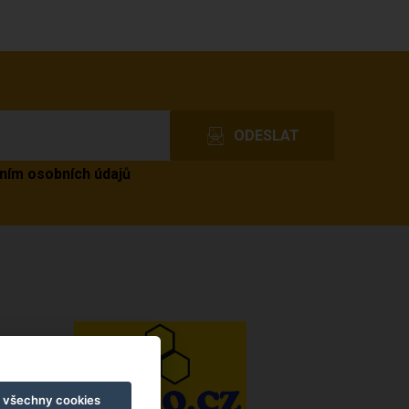
ním osobních údajů
t všechny cookies