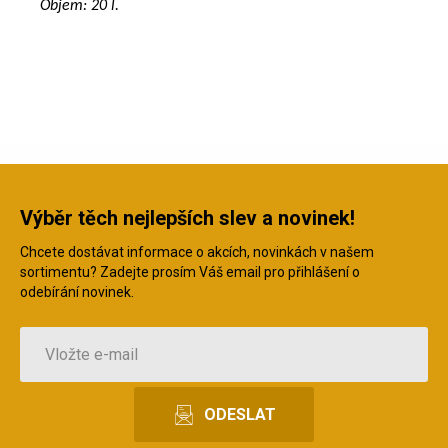
Objem: 20 l.
Výběr těch nejlepších slev a novinek!
Chcete dostávat informace o akcích, novinkách v našem
sortimentu? Zadejte prosím Váš email pro přihlášení o
odebírání novinek.