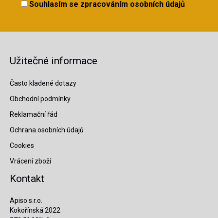
Souhlasím se
zpracováním osobních údajů
Užitečné informace
Často kladené dotazy
Obchodní podmínky
Reklamační řád
Ochrana osobních údajů
Cookies
Vrácení zboží
Kontakt
Apiso s.r.o.
Kokořínská 2022