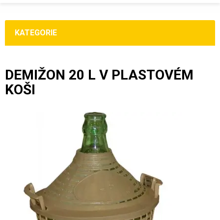
KATEGORIE
DEMIŽON 20 L V PLASTOVÉM
KOŠI