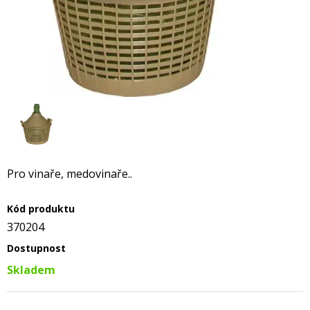
Pro vinaře, medovinaře..
Kód produktu
370204
Dostupnost
Skladem