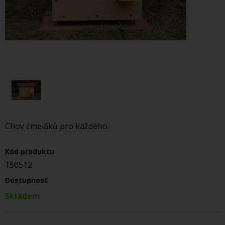
Chov čmeláků pro každého.
Kód produktu
150512
Dostupnost
Skladem