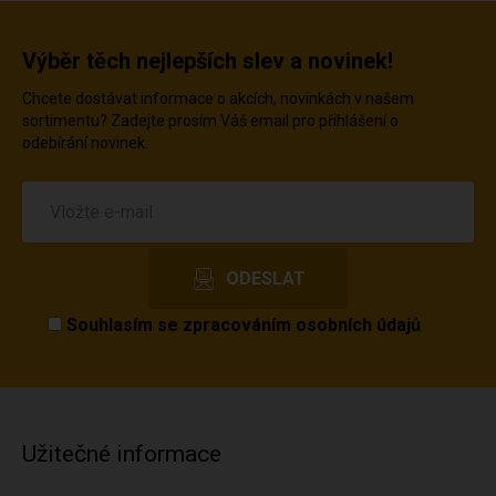
Výběr těch nejlepších slev a novinek!
Chcete dostávat informace o akcích, novinkách v našem
sortimentu? Zadejte prosím Váš email pro přihlášení o
odebírání novinek.
Souhlasím se
zpracováním osobních údajů
Užitečné informace